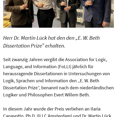
Herr Dr. Martin Lück hat den den „E. W. Beth
Dissertation Prize” erhalten.
Seit zwanzig Jahren vergibt die Association for Logic,
Language, and Information (FoLLI) jährlich für
herausragende Dissertationen in Untersuchungen von
Logik, Sprachen und Information den „E. W. Beth
Dissertation Prize”, benannt nach dem niederländischen
Logiker und Philosophen Evert Willem Beth.
In diesem Jahr wurde der Preis verliehen an Ilaria
Canavotto, Ph.D. (ILLC Amsterdam) und Dr. Martin Lück