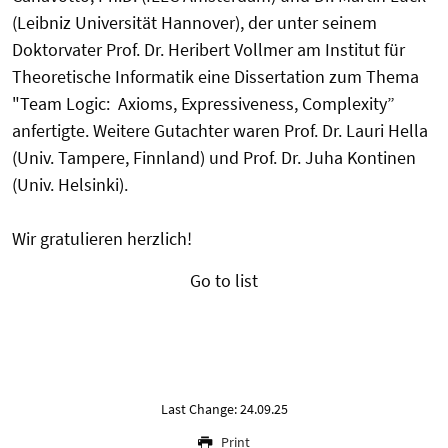
(Leibniz Universität Hannover), der unter seinem
Doktorvater Prof. Dr. Heribert Vollmer am Institut für
Theoretische Informatik eine Dissertation zum Thema
"Team Logic: Axioms, Expressiveness, Complexity”
anfertigte. Weitere Gutachter waren Prof. Dr. Lauri Hella
(Univ. Tampere, Finnland) und Prof. Dr. Juha Kontinen
(Univ. Helsinki).
Wir gratulieren herzlich!
Go to list
Last Change: 24.09.25
Print