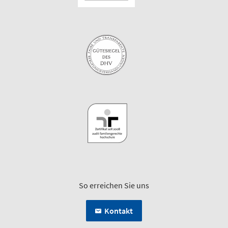
So erreichen Sie uns
Kontakt