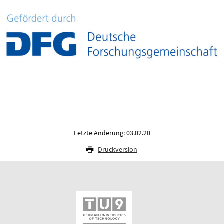
Letzte Änderung: 03.02.20
Druckversion