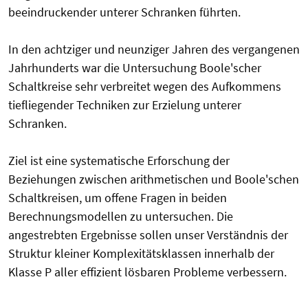
beeindruckender unterer Schranken führten.
In den achtziger und neunziger Jahren des vergangenen
Jahrhunderts war die Untersuchung Boole'scher
Schaltkreise sehr verbreitet wegen des Aufkommens
tiefliegender Techniken zur Erzielung unterer
Schranken.
Ziel ist eine systematische Erforschung der
Beziehungen zwischen arithmetischen und Boole'schen
Schaltkreisen, um offene Fragen in beiden
Berechnungsmodellen zu untersuchen. Die
angestrebten Ergebnisse sollen unser Verständnis der
Struktur kleiner Komplexitätsklassen innerhalb der
Klasse P aller effizient lösbaren Probleme verbessern.