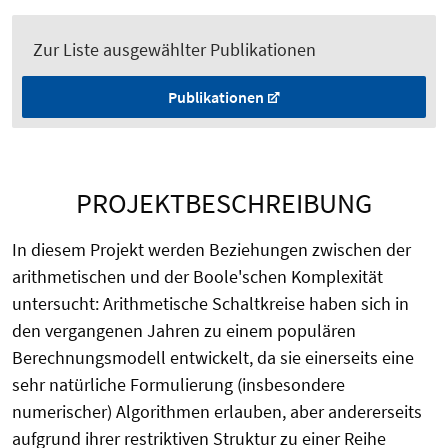
Zur Liste ausgewählter Publikationen
Publikationen
PROJEKTBESCHREIBUNG
In diesem Projekt werden Beziehungen zwischen der
arithmetischen und der Boole'schen Komplexität
untersucht: Arithmetische Schaltkreise haben sich in
den vergangenen Jahren zu einem populären
Berechnungsmodell entwickelt, da sie einerseits eine
sehr natürliche Formulierung (insbesondere
numerischer) Algorithmen erlauben, aber andererseits
aufgrund ihrer restriktiven Struktur zu einer Reihe