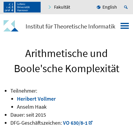
Fakultät
English
Institut für Theoretische Informatik
Arithmetische und
Boole'sche Komplexität
Teilnehmer:
Heribert Vollmer
Anselm Haak
Dauer: seit 2015
DFG-Geschäftszeichen:
VO 630/8-1