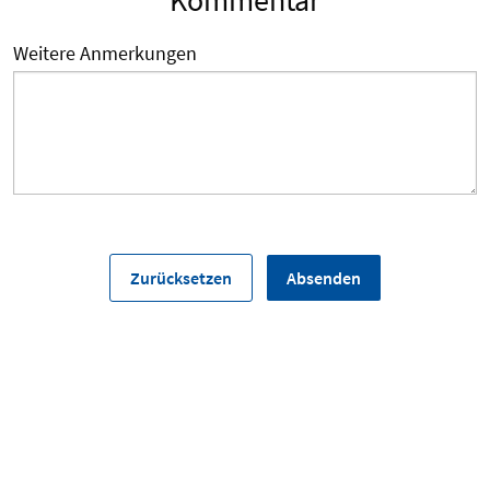
Weitere Anmerkungen