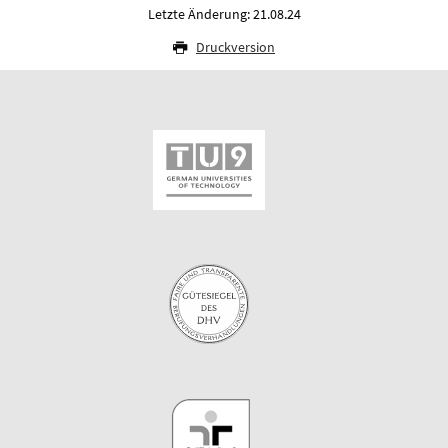
Letzte Änderung: 21.08.24
Druckversion