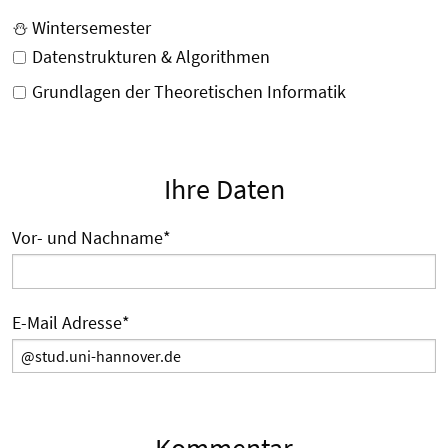
⛄ Wintersemester
Datenstrukturen & Algorithmen
Grundlagen der Theoretischen Informatik
Ihre Daten
Vor- und Nachname
*
E-Mail Adresse
*
Kommentar