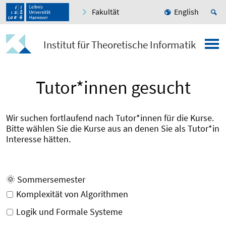
Fakultät
English
Institut für Theoretische Informatik
Tutor*innen gesucht
Wir suchen fortlaufend nach Tutor*innen für die Kurse.
Bitte wählen Sie die Kurse aus an denen Sie als Tutor*in
Interesse hätten.
🌞 Sommersemester
Komplexität von Algorithmen
Logik und Formale Systeme